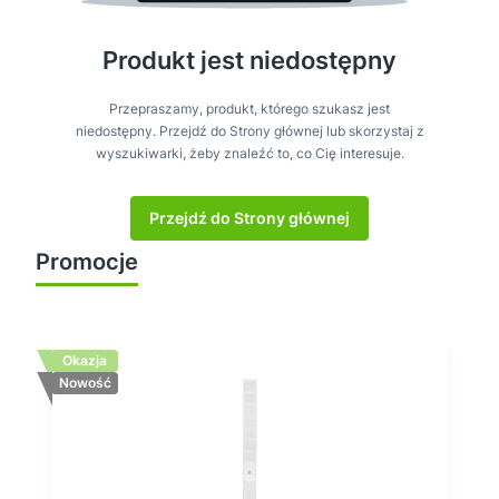
Produkt jest niedostępny
Przepraszamy, produkt, którego szukasz jest
niedostępny. Przejdź do Strony głównej lub skorzystaj z
wyszukiwarki, żeby znaleźć to, co Cię interesuje.
Przejdź do Strony głównej
Promocje
Zobacz wszystkie
Okazja
Nowość