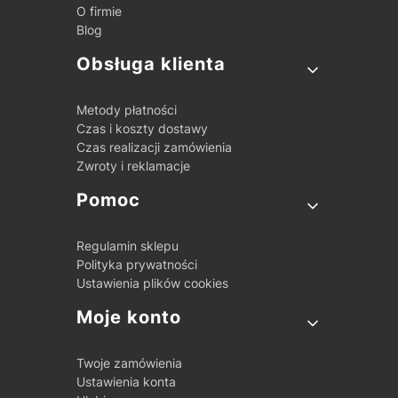
O firmie
Blog
Obsługa klienta
Metody płatności
Czas i koszty dostawy
Czas realizacji zamówienia
Zwroty i reklamacje
Pomoc
Regulamin sklepu
Polityka prywatności
Ustawienia plików cookies
Moje konto
Twoje zamówienia
Ustawienia konta