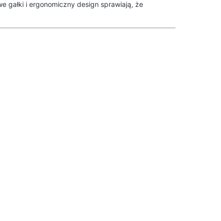
e gałki i ergonomiczny design sprawiają, że