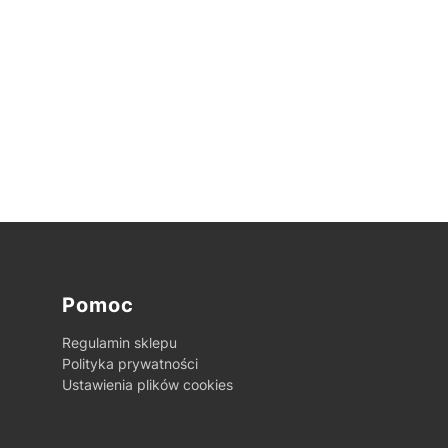
Pomoc
Regulamin sklepu
Polityka prywatności
Ustawienia plików cookies