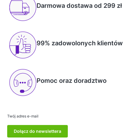
Darmowa dostawa od 299 zł
99% zadowolonych klientów
Pomoc oraz doradztwo
Twój adres e-mail
Dołącz do newslettera