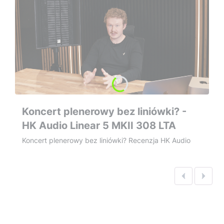
Koncert plenerowy bez liniówki? -
HK Audio Linear 5 MKII 308 LTA
Koncert plenerowy bez liniówki? Recenzja HK Audio
308 LTA