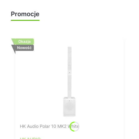
Promocje
Zobacz wszystkie
Okazja
Nowość
HK Audio Polar 10 MK2 White