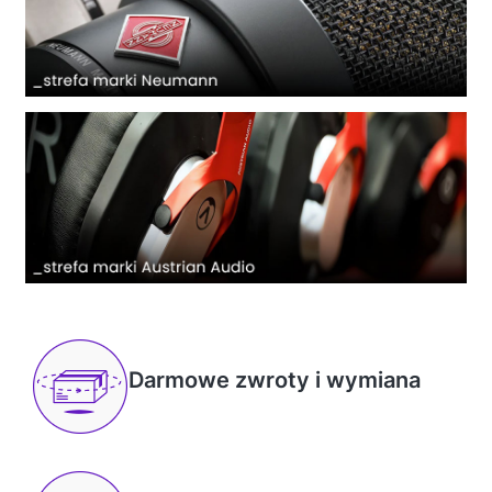
Darmowe zwroty i wymiana