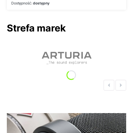
Dostępność:
dostępny
Strefa marek