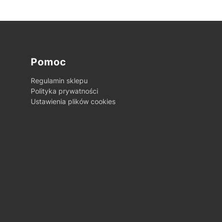
Pomoc
Regulamin sklepu
Polityka prywatności
Ustawienia plików cookies