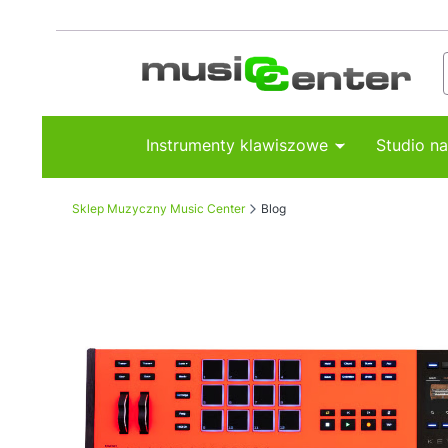
Instrumenty klawiszowe
Studio n
Sklep Muzyczny Music Center
Blog