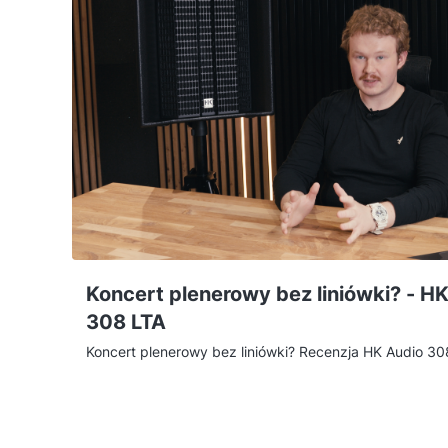
Koncert plenerowy bez liniówki? - HK
308 LTA
Koncert plenerowy bez liniówki? Recenzja HK Audio 30