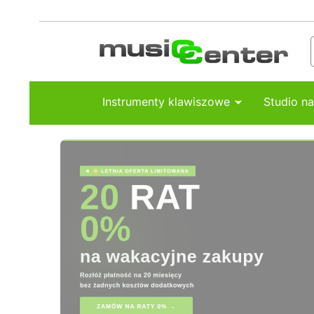
Instrumenty klawiszowe
Studio n