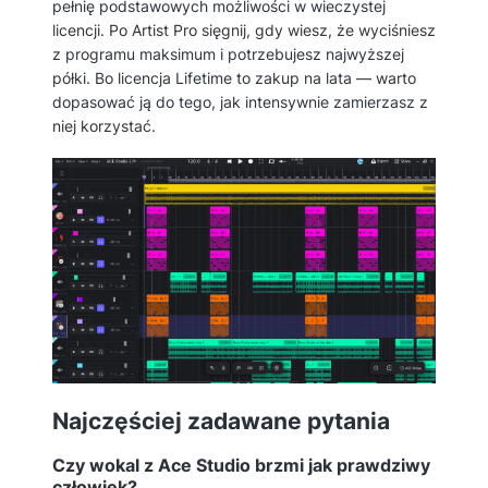
pełnię podstawowych możliwości w wieczystej
licencji. Po Artist Pro sięgnij, gdy wiesz, że wyciśniesz
z programu maksimum i potrzebujesz najwyższej
półki. Bo licencja Lifetime to zakup na lata — warto
dopasować ją do tego, jak intensywnie zamierzasz z
niej korzystać.
Najczęściej zadawane pytania
Czy wokal z Ace Studio brzmi jak prawdziwy
człowiek?