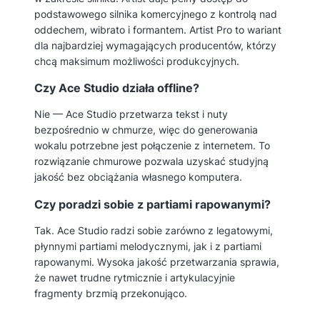
podstawowego silnika komercyjnego z kontrolą nad
oddechem, wibrato i formantem. Artist Pro to wariant
dla najbardziej wymagających producentów, którzy
chcą maksimum możliwości produkcyjnych.
Czy Ace Studio działa offline?
Nie — Ace Studio przetwarza tekst i nuty
bezpośrednio w chmurze, więc do generowania
wokalu potrzebne jest połączenie z internetem. To
rozwiązanie chmurowe pozwala uzyskać studyjną
jakość bez obciążania własnego komputera.
Czy poradzi sobie z partiami rapowanymi?
Tak. Ace Studio radzi sobie zarówno z legatowymi,
płynnymi partiami melodycznymi, jak i z partiami
rapowanymi. Wysoka jakość przetwarzania sprawia,
że nawet trudne rytmicznie i artykulacyjnie
fragmenty brzmią przekonująco.