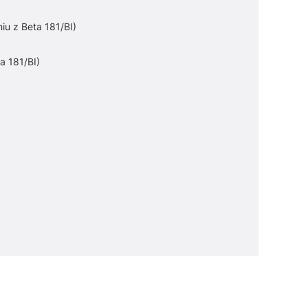
iu z Beta 181/BI)
a 181/BI)