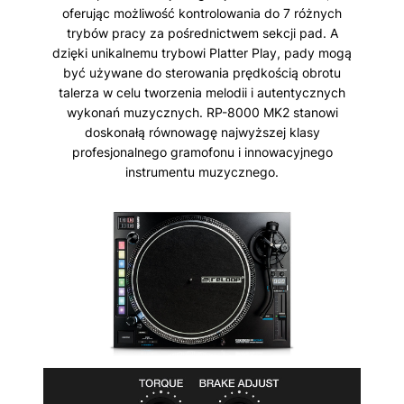
oferując możliwość kontrolowania do 7 różnych
trybów pracy za pośrednictwem sekcji pad. A
dzięki unikalnemu trybowi Platter Play, pady mogą
być używane do sterowania prędkością obrotu
talerza w celu tworzenia melodii i autentycznych
wykonań muzycznych. RP-8000 MK2 stanowi
doskonałą równowagę najwyższej klasy
profesjonalnego gramofonu i innowacyjnego
instrumentu muzycznego.