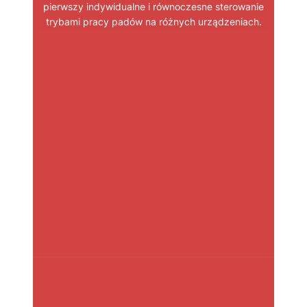
pierwszy indywidualne i równoczesne sterowanie
trybami pracy padów na różnych urządzeniach.