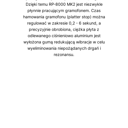
Dzięki temu RP-8000 MK2 jest niezwykle
płynnie pracującym gramofonem. Czas
hamowania gramofonu (platter stop) można
regulować w zakresie 0,2 - 6 sekund, a
precyzyjnie obrobiona, ciężka płyta z
odlewanego ciśnieniowo aluminium jest
wyłożona gumą redukującą wibracje w celu
wyeliminowania niepożądanych drgań i
rezonansu.