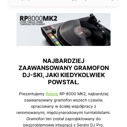
NAJBARDZIEJ
ZAAWANSOWANY GRAMOFON
DJ-SKI, JAKI KIEDYKOLWIEK
POWSTAŁ.
Prezentujemy
Reloop
RP-8000 MK2, najbardziej
zaawansowany gramofon wszech czasów,
opracowany w ścisłej współpracy z
renomowanymi, międzynarodowymi turntablistami.
Gramofon ten został zaprojektowany do
bezproblemowej integracji z Serato DJ Pro,