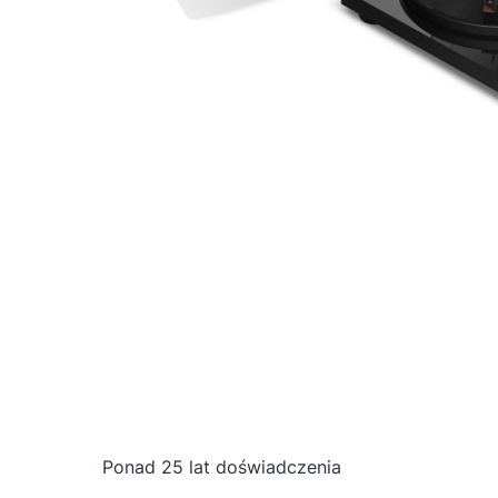
Ponad 25 lat doświadczenia