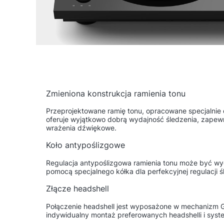
Zmieniona konstrukcja ramienia tonu
Przeprojektowane ramię tonu, opracowane specjalnie
oferuje wyjątkowo dobrą wydajność śledzenia, zapew
wrażenia dźwiękowe.
Koło antypoślizgowe
Regulacja antypoślizgowa ramienia tonu może być wy
pomocą specjalnego kółka dla perfekcyjnej regulacji ś
Złącze headshell
Połączenie headshell jest wyposażone w mechanizm 
indywidualny montaż preferowanych headshelli i syst