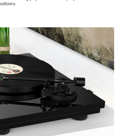
odbioru.