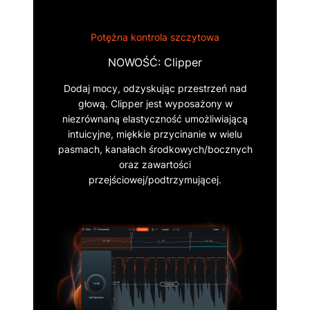
Potężna kontrola szczytowa
NOWOŚĆ: Clipper
Dodaj mocy, odzyskując przestrzeń nad
głową. Clipper jest wyposażony w
niezrównaną elastyczność umożliwiającą
intuicyjne, miękkie przycinanie w wielu
pasmach, kanałach środkowych/bocznych
oraz zawartości
przejściowej/podtrzymującej.