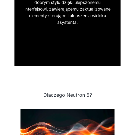
dobrym stylu dzięki ulepszonemu
interfejsowi, zawierającemu zaktualizowane
elementy sterujące i ulepszenia widoku
asystenta.
Dlaczego Neutron 5?