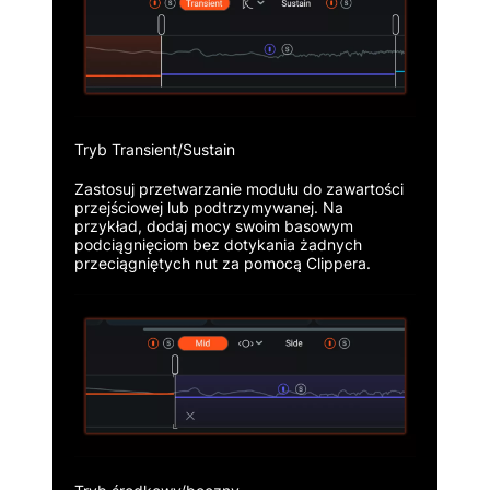
Tryb Transient/Sustain
Zastosuj przetwarzanie modułu do zawartości
przejściowej lub podtrzymywanej. Na
przykład, dodaj mocy swoim basowym
podciągnięciom bez dotykania żadnych
przeciągniętych nut za pomocą Clippera.