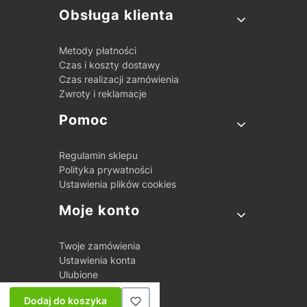
Obsługa klienta
Metody płatności
Czas i koszty dostawy
Czas realizacji zamówienia
Zwroty i reklamacje
Pomoc
Regulamin sklepu
Polityka prywatności
Ustawienia plików cookies
Moje konto
Twoje zamówienia
Ustawienia konta
Ulubione
Dodaj do koszyka