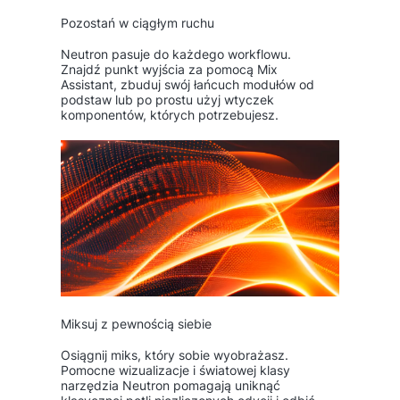
Pozostań w ciągłym ruchu
Neutron pasuje do każdego workflowu.
Znajdź punkt wyjścia za pomocą Mix
Assistant, zbuduj swój łańcuch modułów od
podstaw lub po prostu użyj wtyczek
komponentów, których potrzebujesz.
Miksuj z pewnością siebie
Osiągnij miks, który sobie wyobrażasz.
Pomocne wizualizacje i światowej klasy
narzędzia Neutron pomagają uniknąć