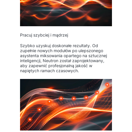
Pracuj szybciej i mądrzej
Szybko uzyskuj doskonałe rezultaty. Od
zupełnie nowych modułów po ulepszonego
asystenta miksowania opartego na sztucznej
inteligencji, Neutron został zaprojektowany,
aby zapewnić profesjonalną jakość w
napiętych ramach czasowych.