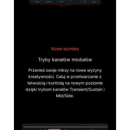
Nowe wymiary
Tryby kanałów modułów
Przenieś swoje miksy na nowe wyżyny
kreatywności. Celuj w przetwarzanie z
łatwością i kontrolą na nowym poziomie
dzięki trybom kanałów Transient/Sustain i
Mid/Side.