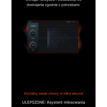
dostrajania zgodnie z potrzebami.
Kształtuj swoje utwory w kilka sekund
ULEPSZONE: Asystent miksowania