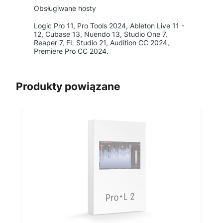
Obsługiwane hosty
Logic Pro 11, Pro Tools 2024, Ableton Live 11 -
12, Cubase 13, Nuendo 13, Studio One 7,
Reaper 7, FL Studio 21, Audition CC 2024,
Premiere Pro CC 2024.
Produkty powiązane