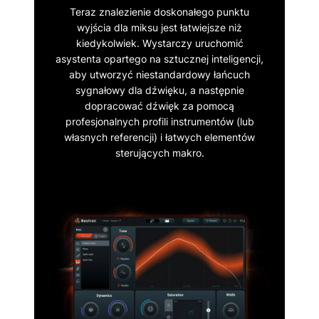
Teraz znalezienie doskonałego punktu
wyjścia dla miksu jest łatwiejsze niż
kiedykolwiek. Wystarczy uruchomić
asystenta opartego na sztucznej inteligencji,
aby utworzyć niestandardowy łańcuch
sygnałowy dla dźwięku, a następnie
dopracować dźwięk za pomocą
profesjonalnych profili instrumentów (lub
własnych referencji) i łatwych elementów
sterujących makro.