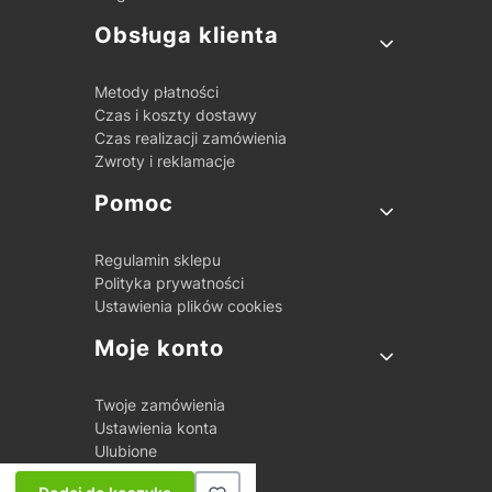
Obsługa klienta
Metody płatności
Czas i koszty dostawy
Czas realizacji zamówienia
Zwroty i reklamacje
Pomoc
Regulamin sklepu
Polityka prywatności
Ustawienia plików cookies
Moje konto
Twoje zamówienia
Ustawienia konta
Ulubione