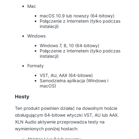
Mac
macOS 10.9 lub nowszy (64-bitowy)
Połączenie z Internetem (tylko podczas
instalacji)
Windows
Windows 7, 8, 10 (64-bitowy)
Połączenie z Internetem (tylko podczas
instalacji)
Formaty
VST, AU, AAX (64-bitowe)
Samodzielna aplikacja (Windows i
macOS)
Hosty
Ten produkt powinien działać na dowolnym hoście
obsługującym 64-bitowe wtyczki VST, AU lub AAX.
XLN Audio aktywnie przeprowadza testy na
wymienionych poniżej hostach: