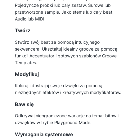
Pojedyncze próbki lub cały zestaw. Surowe lub
przetworzone sample. Jako stems lub cały beat.
Audio lub MIDI.
Twórz
Stwórz swój beat za pomocą intuicyjnego
sekwencera. Ukształtuj idealny groove za pomocą
funkcji Accentuator i gotowych szablonów Groove
Templates.
Modyfikuj
Koloruj i dostrajaj swoje dźwięki za pomocą
niezbędnych efektów i kreatywnych modyfikatorów.
Baw się
Odkrywaj nieograniczone wariacje na temat bitów i
dźwięków w trybie Playground Mode.
Wymagania systemowe