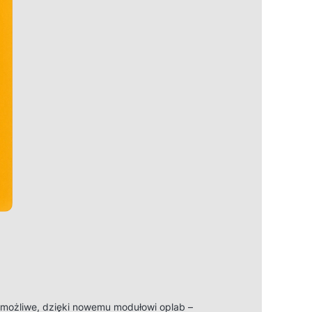
możliwe, dzięki nowemu modułowi oplab –