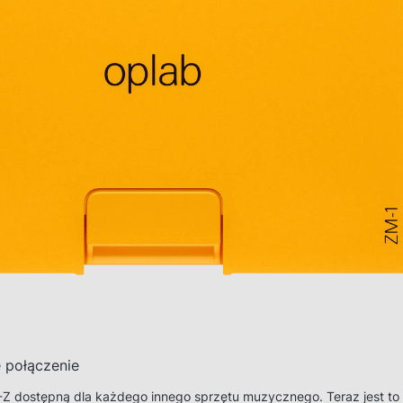
 połączenie
 dostępną dla każdego innego sprzętu muzycznego. Teraz jest to 