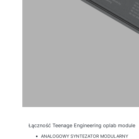
Łączność Teenage Engineering oplab module
ANALOGOWY SYNTEZATOR MODULARNY