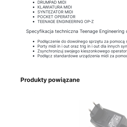
DRUMPAD MIDI
KLAWIATURA MIDI
SYNTEZATOR MIDI
POCKET OPERATOR
TEENAGE ENGINEERING OP-Z
Specyfikacja techniczna Teenage Engineering
Podłączenie do dowolnego sprzętu za pomocą 
Porty midi in i out oraz trig in i out dla innych
Zsynchronizuj swojego kieszonkowego operator
Podłącz standardowe urządzenia midi za pomocą
Produkty powiązane