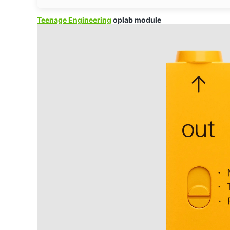
Teenage Engineering
oplab module