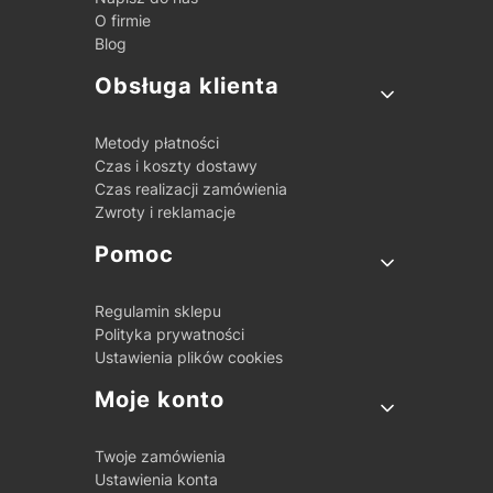
O firmie
Blog
Obsługa klienta
Metody płatności
Czas i koszty dostawy
Czas realizacji zamówienia
Zwroty i reklamacje
Pomoc
Regulamin sklepu
Polityka prywatności
Ustawienia plików cookies
Moje konto
Twoje zamówienia
Ustawienia konta