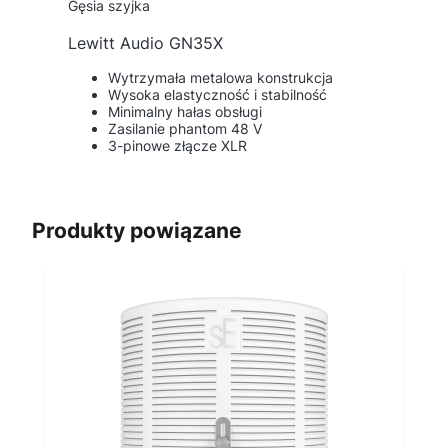
Gęsia szyjka
Lewitt Audio GN35X
Wytrzymała metalowa konstrukcja
Wysoka elastyczność i stabilność
Minimalny hałas obsługi
Zasilanie phantom 48 V
3-pinowe złącze XLR
Produkty powiązane