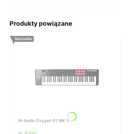
Produkty powiązane
Bestseller
M-Audio Oxygen 61 MK V
M-AUDIO