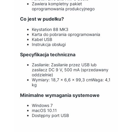
Zawiera kompletny pakiet
oprogramowania produkcyjnego
Co jest w pudełku?
Keystation 88 MK3
Karta do pobrania oprogramowania
Kabel USB
Instrukcja obsługi
Specyfikacja techniczna
Zasilanie: Zasilanie przez USB lub
zasilacz DC 9 V, 500 mA (sprzedawany
oddzielnie)
Wymiary: 18,7 x 6,6 x 99,3 cmWaga: 4,1
kg
Minimalne wymagania systemowe
Windows 7
macOS 10.11
Dostępny port USB