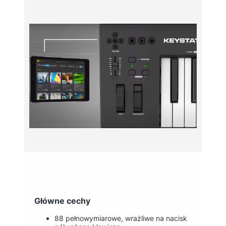
Główne cechy
88 pełnowymiarowe, wrażliwe na nacisk