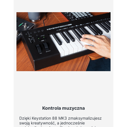
Kontrola muzyczna
Dzięki Keystation 88 MK3 zmaksymalizujesz
swoją kreatywność, a jednocześnie