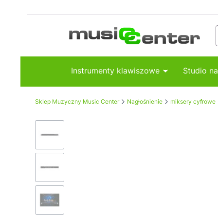
Instrumenty klawiszowe
Studio n
Sklep Muzyczny Music Center
Nagłośnienie
miksery cyfrowe