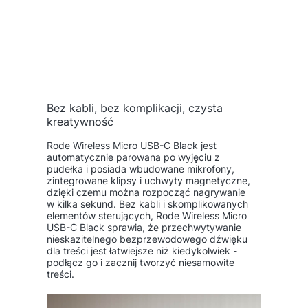
Bez kabli, bez komplikacji, czysta
kreatywność
Rode Wireless Micro USB-C Black jest
automatycznie parowana po wyjęciu z
pudełka i posiada wbudowane mikrofony,
zintegrowane klipsy i uchwyty magnetyczne,
dzięki czemu można rozpocząć nagrywanie
w kilka sekund. Bez kabli i skomplikowanych
elementów sterujących, Rode Wireless Micro
USB-C Black sprawia, że przechwytywanie
nieskazitelnego bezprzewodowego dźwięku
dla treści jest łatwiejsze niż kiedykolwiek -
podłącz go i zacznij tworzyć niesamowite
treści.