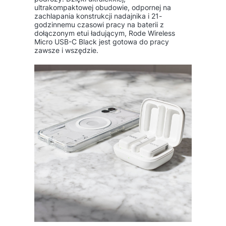
ultrakompaktowej obudowie, odpornej na
zachlapania konstrukcji nadajnika i 21-
godzinnemu czasowi pracy na baterii z
dołączonym etui ładującym, Rode Wireless
Micro USB-C Black jest gotowa do pracy
zawsze i wszędzie.