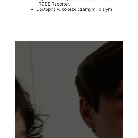
i RØDE Reporter.
Dostępna w kolorze czarnym i białym