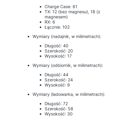
Charge Case: 61
TX: 12 (bez magnesu), 18 (z
magnesem)
RX: 6
Łącznie: 102
Wymiary (nadajnik, w milimetrach):
Długość: 40
Szerokość: 20
Wysokość: 17
Wymiary (odbiornik, w milimetrach):
Długość: 44
Szerokość: 24
Wysokość: 9
Wymiary (ładowarka, w milimetrach):
Długość: 72
Szerokość: 58
Wysokość: 30