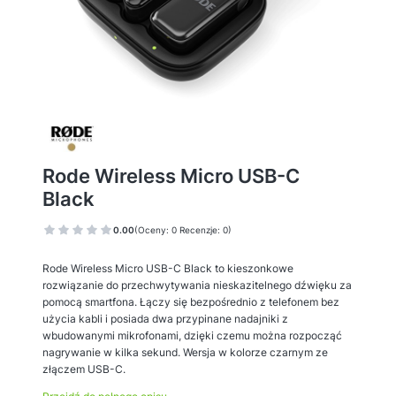
Rode Wireless Micro USB-C
Black
0.00
(Oceny: 0 Recenzje: 0)
Rode Wireless Micro USB-C Black to kieszonkowe
rozwiązanie do przechwytywania nieskazitelnego dźwięku za
pomocą smartfona. Łączy się bezpośrednio z telefonem bez
użycia kabli i posiada dwa przypinane nadajniki z
wbudowanymi mikrofonami, dzięki czemu można rozpocząć
nagrywanie w kilka sekund. Wersja w kolorze czarnym ze
złączem USB-C.