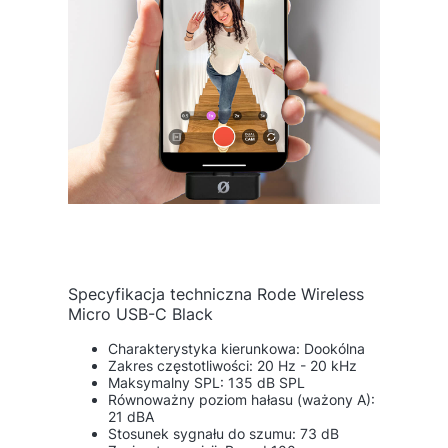
Specyfikacja techniczna Rode Wireless
Micro USB-C Black
Charakterystyka kierunkowa: Dookólna
Zakres częstotliwości: 20 Hz - 20 kHz
Maksymalny SPL: 135 dB SPL
Równoważny poziom hałasu (ważony A):
21 dBA
Stosunek sygnału do szumu: 73 dB