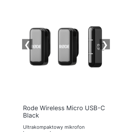
❮
❯
Rode Wireless Micro USB-C
Black
Ultrakompaktowy mikrofon