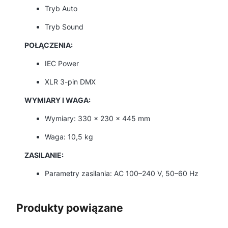
Tryb Auto
Tryb Sound
POŁĄCZENIA:
IEC Power
XLR 3-pin DMX
WYMIARY I WAGA:
Wymiary: 330 x 230 x 445 mm
Waga: 10,5 kg
ZASILANIE:
Parametry zasilania: AC 100–240 V, 50–60 Hz
Produkty powiązane