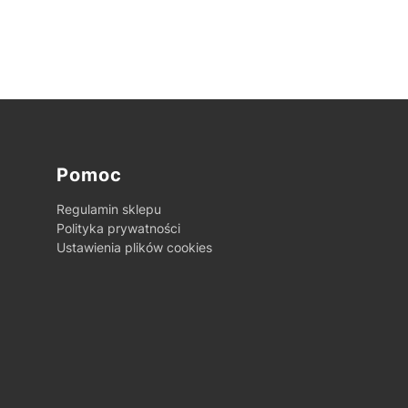
Pomoc
Regulamin sklepu
Polityka prywatności
Ustawienia plików cookies