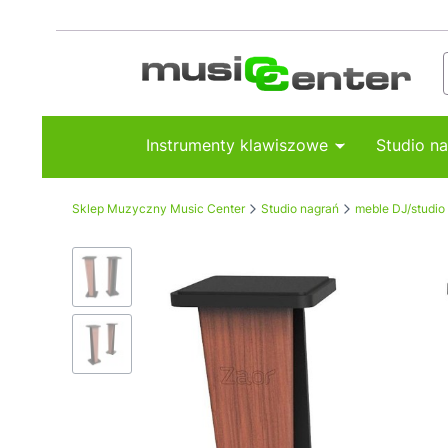
Instrumenty klawiszowe
Studio n
Sklep Muzyczny Music Center
Studio nagrań
meble DJ/studio