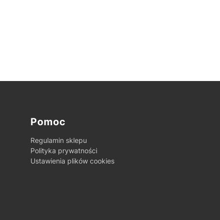
Pomoc
Regulamin sklepu
Polityka prywatności
Ustawienia plików cookies