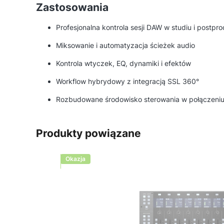
Zastosowania
Profesjonalna kontrola sesji DAW w studiu i postpro
Miksowanie i automatyzacja ścieżek audio
Kontrola wtyczek, EQ, dynamiki i efektów
Workflow hybrydowy z integracją SSL 360°
Rozbudowane środowisko sterowania w połączeni
Produkty powiązane
Okazja