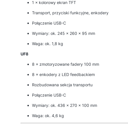
1 × kolorowy ekran TFT
Transport, przyciski funkcyjne, enkodery
Połączenie USB-C
Wymiary: ok. 245 × 260 × 95 mm
Waga: ok. 1,8 kg
UF8
8 × zmotoryzowane fadery 100 mm
8 × enkodery z LED feedbackiem
Rozbudowana sekcja transportu
Połączenie USB-C
Wymiary: ok. 436 × 270 × 100 mm
Waga: ok. 4,6 kg