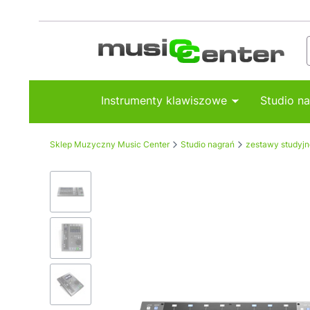
Instrumenty klawiszowe
Studio n
Sklep Muzyczny Music Center
Studio nagrań
zestawy studyjn